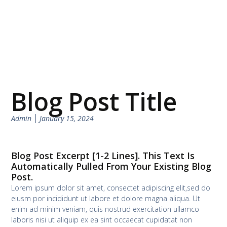
Blog Post Title
Admin
January 15, 2024
Blog Post Excerpt [1-2 Lines]. This Text Is
Automatically Pulled From Your Existing Blog
Post.
Lorem ipsum dolor sit amet, consectet adipiscing elit,sed do
eiusm por incididunt ut labore et dolore magna aliqua. Ut
enim ad minim veniam, quis nostrud exercitation ullamco
laboris nisi ut aliquip ex ea sint occaecat cupidatat non