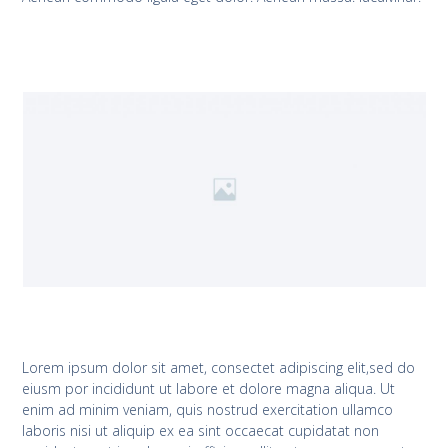
Lorem ipsum dolor sit amet, consectet adipiscing elit,sed do
eiusm por incididunt ut labore et dolore magna aliqua. Ut
enim ad minim veniam, quis nostrud exercitation ullamco
laboris nisi ut aliquip ex ea sint occaecat cupidatat non